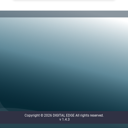
Copyright © 2026 DIGITAL EDGE All rights reserved.
 v 1.4.3